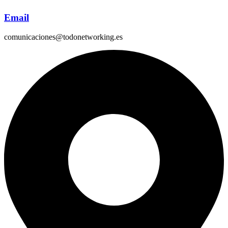
Email
comunicaciones@todonetworking.es