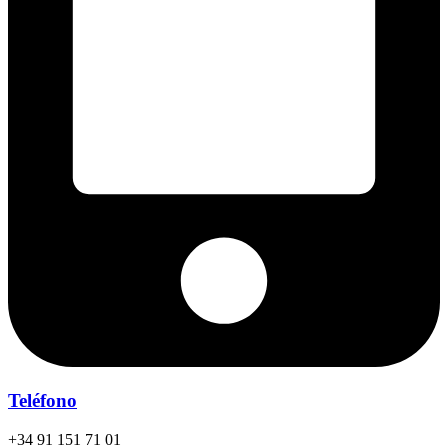
Teléfono
+34 91 151 71 01