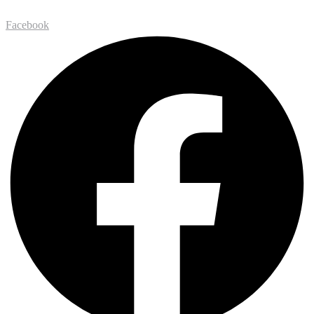
Facebook