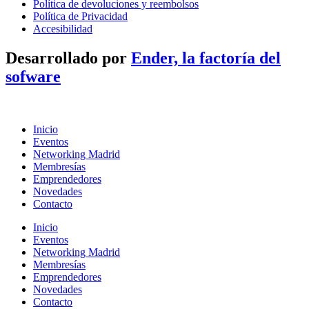
Política de devoluciones y reembolsos
Política de Privacidad
Accesibilidad
Desarrollado por
Ender, la factoría del
sofware
Inicio
Eventos
Networking Madrid
Membresías
Emprendedores
Novedades
Contacto
Inicio
Eventos
Networking Madrid
Membresías
Emprendedores
Novedades
Contacto