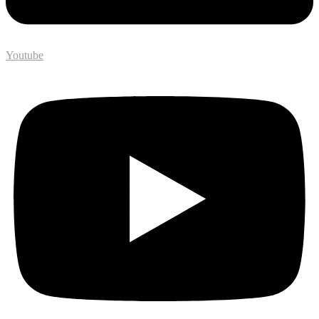
Youtube