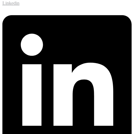
Linkedin