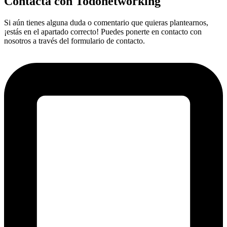
Contacta con Todonetworking
Si aún tienes alguna duda o comentario que quieras plantearnos,
¡estás en el apartado correcto! Puedes ponerte en contacto con
nosotros a través del formulario de contacto.