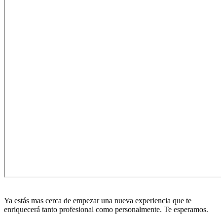
Ya estás mas cerca de empezar una nueva experiencia que te
enriquecerá tanto profesional como personalmente. Te esperamos.