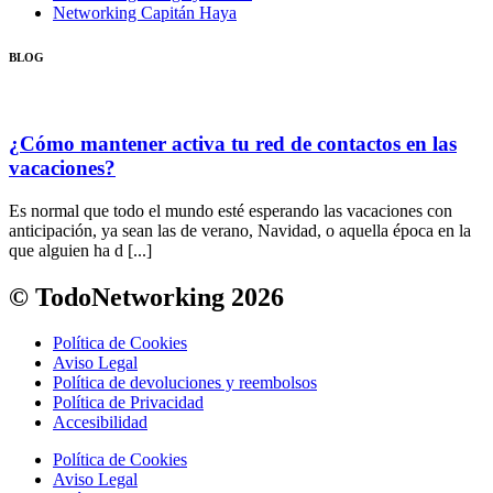
Networking Capitán Haya
BLOG
¿Cómo mantener activa tu red de contactos en las
vacaciones?
Es normal que todo el mundo esté esperando las vacaciones con
anticipación, ya sean las de verano, Navidad, o aquella época en la
que alguien ha d [...]
© TodoNetworking 2026
Política de Cookies
Aviso Legal
Política de devoluciones y reembolsos
Política de Privacidad
Accesibilidad
Política de Cookies
Aviso Legal