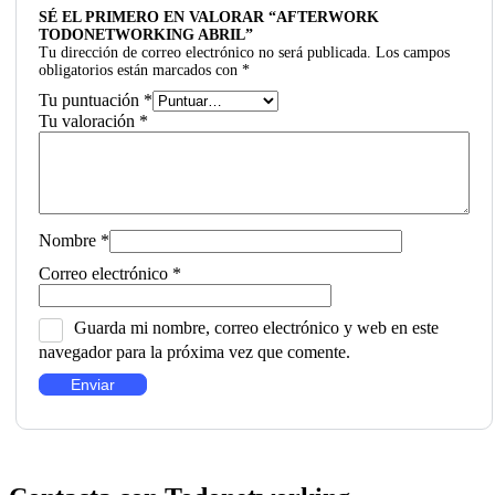
SÉ EL PRIMERO EN VALORAR “AFTERWORK
TODONETWORKING ABRIL”
Tu dirección de correo electrónico no será publicada.
Los campos
obligatorios están marcados con
*
Tu puntuación
*
Tu valoración
*
Nombre
*
Correo electrónico
*
Guarda mi nombre, correo electrónico y web en este
navegador para la próxima vez que comente.