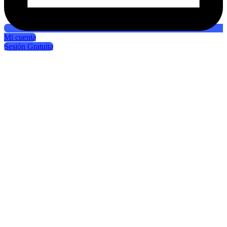
Mi cuenta
Sesión Gratuita