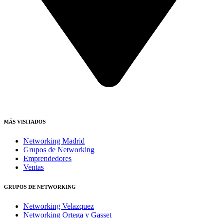
MÁS VISITADOS
Networking Madrid
Grupos de Networking
Emprendedores
Ventas
GRUPOS DE NETWORKING
Networking Velazquez
Networking Ortega y Gasset