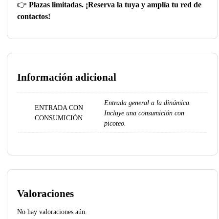
👉
Plazas limitadas. ¡Reserva la tuya y amplía tu red de
contactos!
Información adicional
Entrada general a la dinámica.
ENTRADA CON
Incluye una consumición con
CONSUMICIÓN
picoteo.
Valoraciones
No hay valoraciones aún.