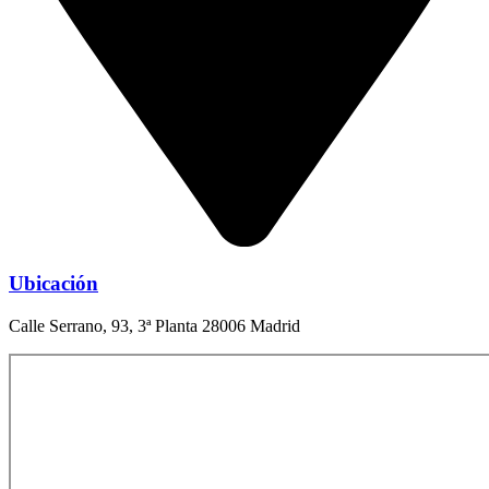
Ubicación
Calle Serrano, 93, 3ª Planta 28006 Madrid