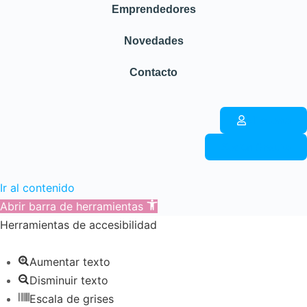
Emprendedores
Novedades
Contacto
Mi cuenta
Sesión Gratuita
Ir al contenido
Abrir barra de herramientas
Herramientas de accesibilidad
Aumentar texto
Disminuir texto
Escala de grises