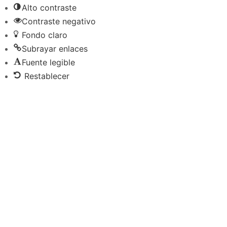
Alto contraste
Contraste negativo
Fondo claro
Subrayar enlaces
Fuente legible
Restablecer