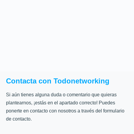
Contacta con Todonetworking
Si aún tienes alguna duda o comentario que quieras
plantearnos, ¡estás en el apartado correcto! Puedes
ponerte en contacto con nosotros a través del formulario
de contacto.