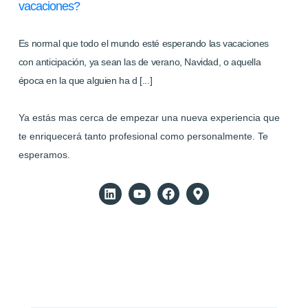
vacaciones?
Es normal que todo el mundo esté esperando las vacaciones
con anticipación, ya sean las de verano, Navidad, o aquella
época en la que alguien ha d [...]
Ya estás mas cerca de empezar una nueva experiencia que
te enriquecerá tanto profesional como personalmente. Te
esperamos.