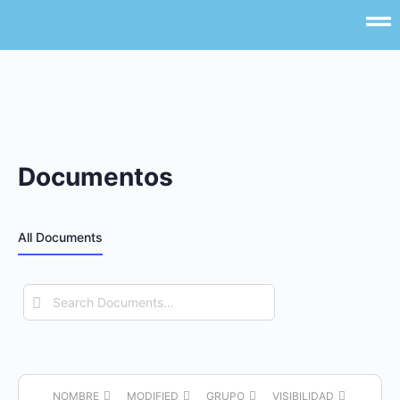
Documentos
All Documents
Search
Documents…
NOMBRE
MODIFIED
GRUPO
VISIBILIDAD