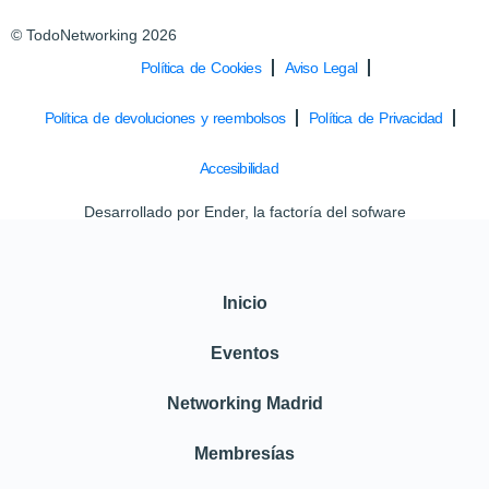
© TodoNetworking 2026
Política de Cookies
Aviso Legal
Política de devoluciones y reembolsos
Política de Privacidad
Accesibilidad
Desarrollado por
Ender, la factoría del sofware
Inicio
Eventos
Networking Madrid
Membresías