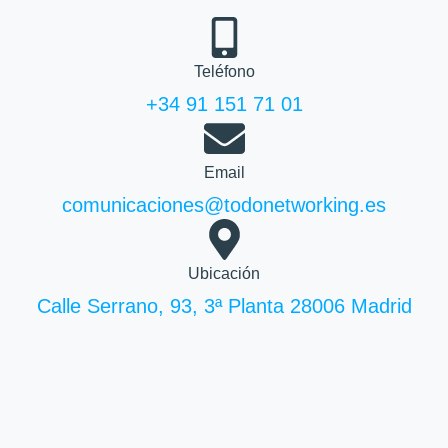
Teléfono
+34 91 151 71 01
Email
comunicaciones@todonetworking.es
Ubicación
Calle Serrano, 93, 3ª Planta 28006 Madrid