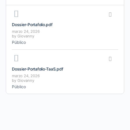
Dossier-Portafolio
.pdf
marzo 24, 2026
by
Giovanny
Público
Dossier-Portafolio-TaaS
.pdf
marzo 24, 2026
by
Giovanny
Público